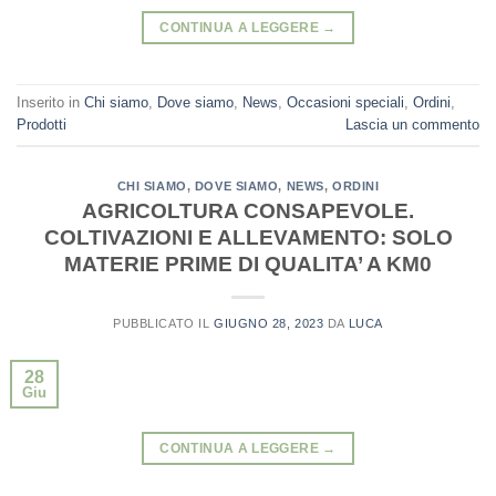
CONTINUA A LEGGERE
→
Inserito in
Chi siamo
,
Dove siamo
,
News
,
Occasioni speciali
,
Ordini
,
Prodotti
Lascia un commento
CHI SIAMO
,
DOVE SIAMO
,
NEWS
,
ORDINI
AGRICOLTURA CONSAPEVOLE.
COLTIVAZIONI E ALLEVAMENTO: SOLO
MATERIE PRIME DI QUALITA’ A KM0
PUBBLICATO IL
GIUGNO 28, 2023
DA
LUCA
28
Giu
CONTINUA A LEGGERE
→