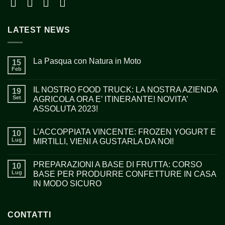
LATEST NEWS
La Pasqua con Natura in Moto
15
Feb
IL NOSTRO FOOD TRUCK: LA NOSTRA AZIENDA
19
Set
AGRICOLA ORA E’ ITINERANTE! NOVITA’
ASSOLUTA 2023!
L’ACCOPPIATA VINCENTE: FROZEN YOGURT E
10
Lug
MIRTILLI, VIENI A GUSTARLA DA NOI!
PREPARAZIONI A BASE DI FRUTTA: CORSO
10
Lug
BASE PER PRODURRE CONFETTURE IN CASA
IN MODO SICURO
CONTATTI