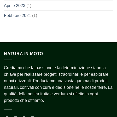
Aprile 2023
(1)
Febbraio 2021
(1)
NATURA IN MOTO
Crediamo che la passione e la determinazione siano la
chiave per realizzare progetti straordinari e per esplorare
nuovi orizzonti. Produciamo una vasta gamma di prodotti
naturali, coltivati con cura e dedizione nelle nostre terre. La
qualità della nostra frutta e verdura si riflette in ogni
prodotto che offriamo.