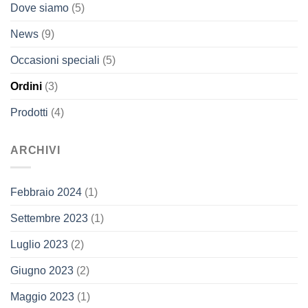
Dove siamo
(5)
News
(9)
Occasioni speciali
(5)
Ordini
(3)
Prodotti
(4)
ARCHIVI
Febbraio 2024
(1)
Settembre 2023
(1)
Luglio 2023
(2)
Giugno 2023
(2)
Maggio 2023
(1)