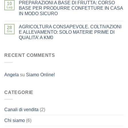
PREPARAZIONI A BASE DI FRUTTA: CORSO
10
Lug
BASE PER PRODURRE CONFETTURE IN CASA
IN MODO SICURO
AGRICOLTURA CONSAPEVOLE. COLTIVAZIONI
28
Giu
E ALLEVAMENTO: SOLO MATERIE PRIME DI
QUALITA’ A KM0
RECENT COMMENTS
Angela
su
Siamo Online!
CATEGORIE
Canali di vendita
(2)
Chi siamo
(6)