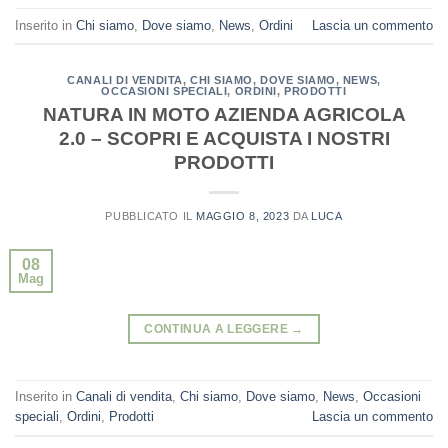
Inserito in
Chi siamo
,
Dove siamo
,
News
,
Ordini
Lascia un commento
CANALI DI VENDITA
,
CHI SIAMO
,
DOVE SIAMO
,
NEWS
,
OCCASIONI SPECIALI
,
ORDINI
,
PRODOTTI
NATURA IN MOTO AZIENDA AGRICOLA
2.0 – SCOPRI E ACQUISTA I NOSTRI
PRODOTTI
PUBBLICATO IL
MAGGIO 8, 2023
DA
LUCA
08
Mag
CONTINUA A LEGGERE
→
Inserito in
Canali di vendita
,
Chi siamo
,
Dove siamo
,
News
,
Occasioni
speciali
,
Ordini
,
Prodotti
Lascia un commento