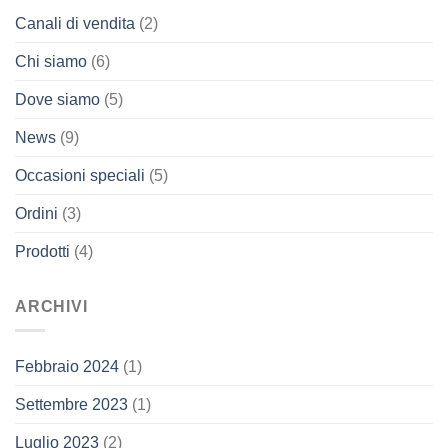
Canali di vendita
(2)
Chi siamo
(6)
Dove siamo
(5)
News
(9)
Occasioni speciali
(5)
Ordini
(3)
Prodotti
(4)
ARCHIVI
Febbraio 2024
(1)
Settembre 2023
(1)
Luglio 2023
(2)