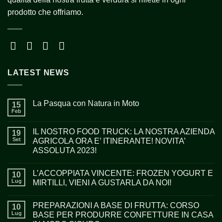
prodotto che offriamo.
LATEST NEWS
La Pasqua con Natura in Moto
15
Feb
IL NOSTRO FOOD TRUCK: LA NOSTRA AZIENDA
19
Set
AGRICOLA ORA E’ ITINERANTE! NOVITA’
ASSOLUTA 2023!
L’ACCOPPIATA VINCENTE: FROZEN YOGURT E
10
Lug
MIRTILLI, VIENI A GUSTARLA DA NOI!
PREPARAZIONI A BASE DI FRUTTA: CORSO
10
Lug
BASE PER PRODURRE CONFETTURE IN CASA