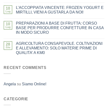
L’ACCOPPIATA VINCENTE: FROZEN YOGURT E
10
Lug
MIRTILLI, VIENI A GUSTARLA DA NOI!
PREPARAZIONI A BASE DI FRUTTA: CORSO
10
Lug
BASE PER PRODURRE CONFETTURE IN CASA
IN MODO SICURO
AGRICOLTURA CONSAPEVOLE. COLTIVAZIONI
28
Giu
E ALLEVAMENTO: SOLO MATERIE PRIME DI
QUALITA’ A KM0
RECENT COMMENTS
Angela
su
Siamo Online!
CATEGORIE