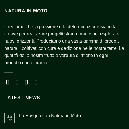
NATURA IN MOTO
Crediamo che la passione e la determinazione siano la
chiave per realizzare progetti straordinari e per esplorare
nuovi orizzonti. Produciamo una vasta gamma di prodotti
naturali, coltivati con cura e dedizione nelle nostre terre. La
qualità della nostra frutta e verdura si riflette in ogni
prodotto che offriamo.
LATEST NEWS
La Pasqua con Natura in Moto
15
Feb