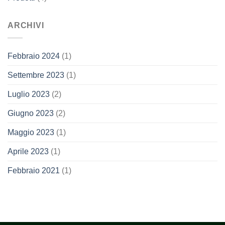
ARCHIVI
Febbraio 2024
(1)
Settembre 2023
(1)
Luglio 2023
(2)
Giugno 2023
(2)
Maggio 2023
(1)
Aprile 2023
(1)
Febbraio 2021
(1)