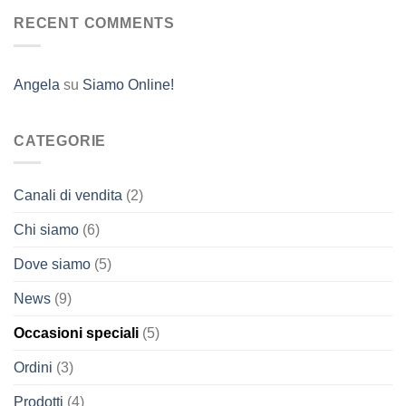
RECENT COMMENTS
Angela
su
Siamo Online!
CATEGORIE
Canali di vendita
(2)
Chi siamo
(6)
Dove siamo
(5)
News
(9)
Occasioni speciali
(5)
Ordini
(3)
Prodotti
(4)