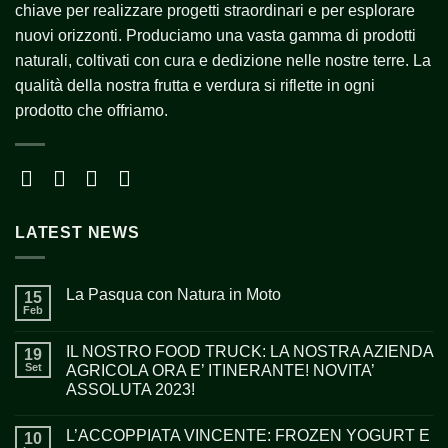
chiave per realizzare progetti straordinari e per esplorare
nuovi orizzonti. Produciamo una vasta gamma di prodotti
naturali, coltivati con cura e dedizione nelle nostre terre. La
qualità della nostra frutta e verdura si riflette in ogni
prodotto che offriamo.
LATEST NEWS
La Pasqua con Natura in Moto
15
Feb
IL NOSTRO FOOD TRUCK: LA NOSTRA AZIENDA
19
Set
AGRICOLA ORA E’ ITINERANTE! NOVITA’
ASSOLUTA 2023!
L’ACCOPPIATA VINCENTE: FROZEN YOGURT E
10